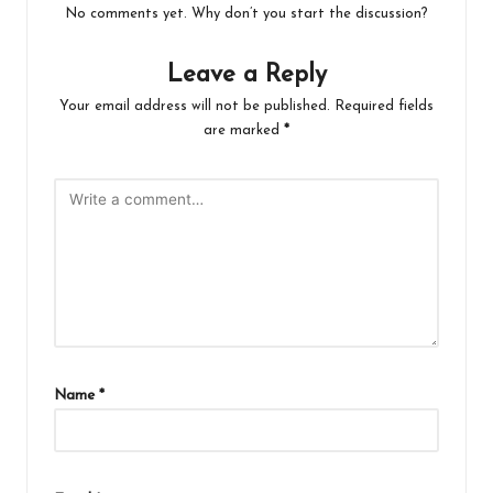
No comments yet. Why don’t you start the discussion?
Leave a Reply
Your email address will not be published.
Required fields
are marked
*
Name
*