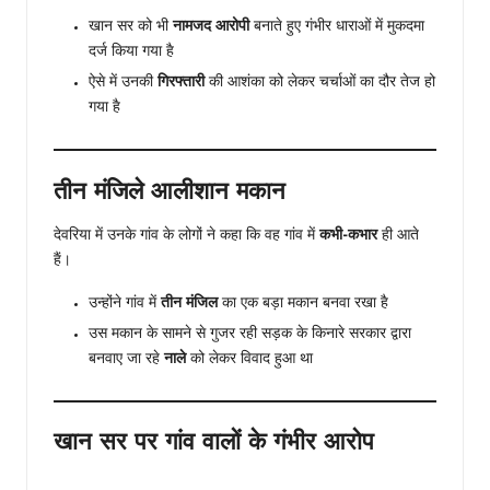
खान सर को भी
नामजद आरोपी
बनाते हुए गंभीर धाराओं में मुकदमा
दर्ज किया गया है
ऐसे में उनकी
गिरफ्तारी
की आशंका को लेकर चर्चाओं का दौर तेज हो
गया है
तीन मंजिले आलीशान मकान
देवरिया में उनके गांव के लोगों ने कहा कि वह गांव में
कभी-कभार
ही आते
हैं।
उन्होंने गांव में
तीन मंजिल
का एक बड़ा मकान बनवा रखा है
उस मकान के सामने से गुजर रही सड़क के किनारे सरकार द्वारा
बनवाए जा रहे
नाले
को लेकर विवाद हुआ था
खान सर पर गांव वालों के गंभीर आरोप