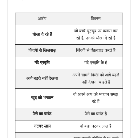
आरोप
विवरण
जो बच्चे यूट्यूब पर क्लास कर
धोखा दे रहे हैं
रहे हैं, उनको धोखा दे रहे हैं
जिंदगी से खिलवाड़
जिंदगी से खिलवाड़ करते है
गंदे प्रवृति
गंदे प्रवृति के हैं
अपने सामने किसी को आगे बढ़ते
आगे बढ़ते नहीं देखना
नहीं देखना चाहते है
वो अपने आप को भगवान समझ
खुद को भगवान
रहे हैं
पैसे का घमंड
पैसे का घमंड है
नटवर लाल
वो बड़ा नटवर लाल है