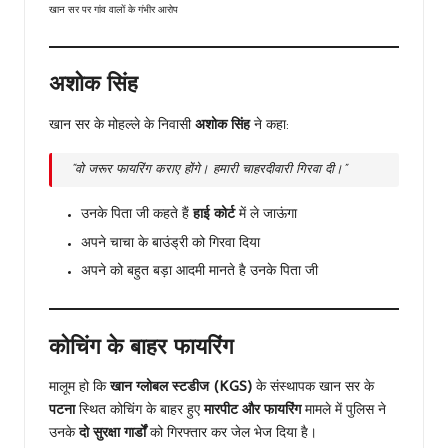
खान सर पर गांव वालों के गंभीर आरोप
अशोक सिंह
खान सर के मोहल्ले के निवासी
अशोक सिंह
ने कहा:
“वो जरूर फायरिंग कराए होंगे। हमारी चाहरदीवारी गिरवा दी।”
उनके पिता जी कहते हैं
हाई कोर्ट
में ले जाऊंगा
अपने चाचा के बाउंड्री को गिरवा दिया
अपने को बहुत बड़ा आदमी मानते है उनके पिता जी
कोचिंग के बाहर फायरिंग
मालूम हो कि
खान ग्लोबल स्टडीज (KGS)
के संस्थापक खान सर के
पटना
स्थित कोचिंग के बाहर हुए
मारपीट और फायरिंग
मामले में पुलिस ने
उनके
दो सुरक्षा गार्डों
को गिरफ्तार कर जेल भेज दिया है।