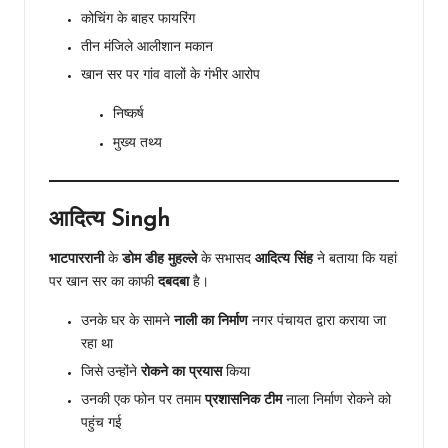
कोचिंग के बाहर फायरिंग
तीन मंजिले आलीशान मकान
खान सर पर गांव वालों के गंभीर आरोप
निष्कर्ष
मुख्य तथ्य
आदित्य Singh
भाटपाररानी
के
डोम डीह मुहल्ले
के सभासद
आदित्य सिंह
ने बताया कि यहां
पर खान सर का काफी
दबदबा
है।
उनके घर के सामने
नाली का निर्माण
नगर पंचायत द्वारा कराया जा
रहा था
जिसे उन्होंने
रोकने का प्रयास
किया
उनकी एक फोन पर तमाम
प्रशासनिक टीम
नाला निर्माण रोकने को
पहुंच गई