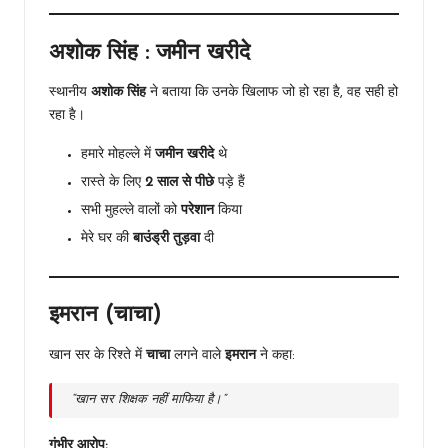
अशोक सिंह : जमीन खरीदे
स्थानीय
अशोक सिंह
ने बताया कि उनके खिलाफ जो हो रहा है, वह सही हो
रहा है।
हमारे मोहल्ले में
जमीन खरीदे
थे
रास्ते के लिए
2 साल से पीछे
पड़े हैं
सभी मुहल्ले वालों को
परेशान
किया
मेरे घर की
बाउंड्री तुड़वा
दी
इमरान (चाचा)
खान सर के रिश्ते में
चाचा
लगने वाले
इमरान
ने कहा:
“खान सर शिक्षक नहीं माफिया है।”
गंभीर आरोप: