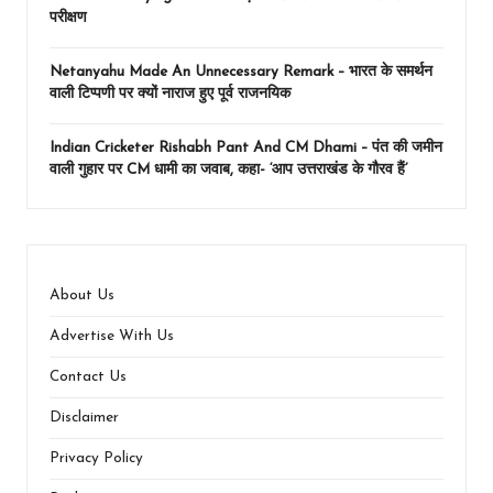
परीक्षण
Netanyahu Made An Unnecessary Remark – भारत के समर्थन
वाली टिप्पणी पर क्यों नाराज हुए पूर्व राजनयिक
Indian Cricketer Rishabh Pant And CM Dhami – पंत की जमीन
वाली गुहार पर CM धामी का जवाब, कहा- ‘आप उत्तराखंड के गौरव हैं’
About Us
Advertise With Us
Contact Us
Disclaimer
Privacy Policy