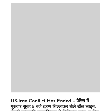
US-Iran Conflict Has Ended – पेरिस में
गुरुवार सुबह 5 बजे ट्रम्प चिल्लाकर बोले डील साइन,