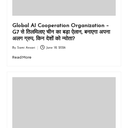
Global AI Cooperation Organization –
G7 से तिलमिलाए चीन का बड़ा ऐलान, बनाएगा अपना
अलग ग्रुप, किन देशों को न्योता?
By
Sami Ansari
June 18, 2026
Posted
by
Read More