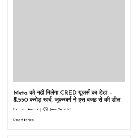
Meta को नहीं मिलेगा CRED यूजर्स का डेटा –
₹8,550 करोड़ खर्च, जुकरबर्ग ने इस वजह से की डील
By
Sami Ansari
June 24, 2026
Posted
by
Read More