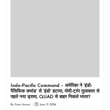
Indo-Pacific Command – अमेरिका ने ‘इंडो-
पैसिफिक कमांड’ से ‘इंडो’ हटाया, मोदी-ट्रंप मुलाकात से
पहले नया ड्रामा, QUAD से बाहर निकले भारत?
By
Sami Ansari
June 17, 2026
Posted