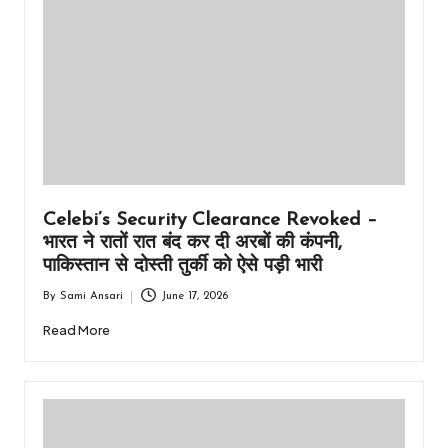
Celebi’s Security Clearance Revoked –
भारत ने रातों रात बंद कर दी अरबों की कंपनी,
पाकिस्तान से दोस्ती तुर्की को ऐसे पड़ी भारी
By
Sami Ansari
June 17, 2026
Posted
by
Read More