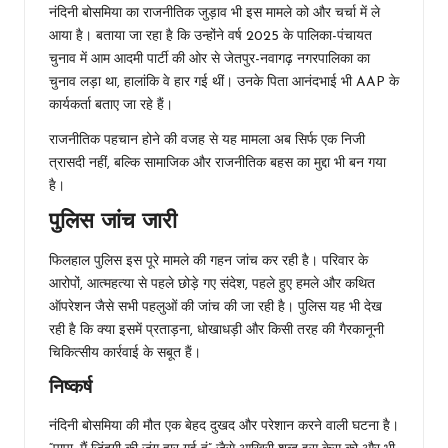
नंदिनी बोसमिया का राजनीतिक जुड़ाव भी इस मामले को और चर्चा में ले
आया है। बताया जा रहा है कि उन्होंने वर्ष 2025 के पालिका-पंचायत
चुनाव में आम आदमी पार्टी की ओर से जेतपुर-नवागढ़ नगरपालिका का
चुनाव लड़ा था, हालांकि वे हार गई थीं। उनके पिता आनंदभाई भी AAP के
कार्यकर्ता बताए जा रहे हैं।
राजनीतिक पहचान होने की वजह से यह मामला अब सिर्फ एक निजी
त्रासदी नहीं, बल्कि सामाजिक और राजनीतिक बहस का मुद्दा भी बन गया
है।
पुलिस जांच जारी
फिलहाल पुलिस इस पूरे मामले की गहन जांच कर रही है। परिवार के
आरोपों, आत्महत्या से पहले छोड़े गए संदेश, पहले हुए हमले और कथित
ऑपरेशन जैसे सभी पहलुओं की जांच की जा रही है। पुलिस यह भी देख
रही है कि क्या इसमें प्रताड़ना, धोखाधड़ी और किसी तरह की गैरकानूनी
चिकित्सीय कार्रवाई के सबूत हैं।
निष्कर्ष
नंदिनी बोसमिया की मौत एक बेहद दुखद और परेशान करने वाली घटना है।