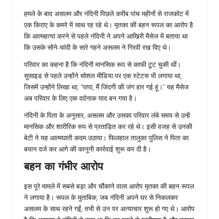
हमले के बाद असलम और नंदिनी पिछले करीब पांच महीनों से राजकोट में
एक किराए के कमरे में साथ रह रहे थे। मृतका की बहन रूपल का आरोप है
कि आत्महत्या करने से पहले नंदिनी ने अपने आखिरी मैसेज में बताया था
कि उसके सोने-चांदी के सारे गहने असलम ने गिरवी रख दिए थे।
परिवार का कहना है कि नंदिनी मानसिक रूप से काफी टूट चुकी थीं।
सुसाइड से पहले उन्होंने सोशल मीडिया पर एक स्टेटस भी लगाया था,
जिसमें उन्होंने लिखा था, “पापा, मैं जिंदगी की जंग हार गई हूं।” यह मैसेज
अब परिवार के लिए एक दर्दनाक याद बन गया है।
नंदिनी के पिता के अनुसार, असलम और उसका परिवार लंबे समय से उन्हें
मानसिक और शारीरिक रूप से प्रताड़ित कर रहे थे। इसी वजह से उनकी
बेटी ने यह आत्मघाती कदम उठाया। फिलहाल तालुका पुलिस ने पिता का
बयान दर्ज कर आगे की कानूनी कार्रवाई शुरू कर दी है।
बहन का गंभीर आरोप
इस पूरे मामले में सबसे बड़ा और चौंकाने वाला आरोप मृतका की बहन रूपल
ने लगाया है। रूपल के मुताबिक, जब नंदिनी अपने घर से निकलकर
असलम के साथ रहने गईं, तभी से उन पर अत्याचार शुरू हो गए थे। आरोप