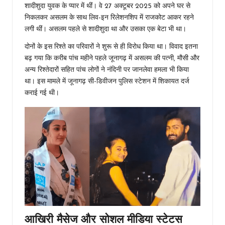
शादीशुदा युवक के प्यार में थीं। वे 27 अक्टूबर 2025 को अपने घर से
निकलकर असलम के साथ लिव-इन रिलेशनशिप में राजकोट आकर रहने
लगी थीं। असलम पहले से शादीशुदा था और उसका एक बेटा भी था।
दोनों के इस रिश्ते का परिवारों ने शुरू से ही विरोध किया था। विवाद इतना
बढ़ गया कि करीब पांच महीने पहले जूनागढ़ में असलम की पत्नी, मौसी और
अन्य रिश्तेदारों सहित पांच लोगों ने नंदिनी पर जानलेवा हमला भी किया
था। इस मामले में जूनागढ़ सी-डिवीजन पुलिस स्टेशन में शिकायत दर्ज
कराई गई थी।
आखिरी मैसेज और सोशल मीडिया स्टेटस