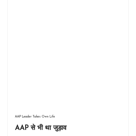
AAP Leader Takes Own Life
AAP से भी था जुड़ाव