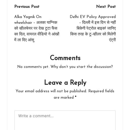
Post
Previous Post
Next Post
navigation
Alka Yagnik On
Delhi EV Policy Approved
wheelchair – अलका याग्निक
– दिल्ली में इस दिन से नहीं
को व्हीलचेयर पर देख टूटा फैंस
बिकेगी पेट्रोल बाइक! जानिए
का दिल, वायरल वीडियो ने आंखों
किस तरह के टू-व्हीलर को मिलेगी
में ला दिए आंसू
एंट्री
Comments
No comments yet. Why don’t you start the discussion?
Leave a Reply
Your email address will not be published.
Required fields
are marked
*