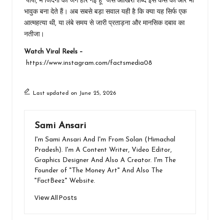
“पापा, मैं जिंदगी की जंग हार गई हूं” जैसे आखिरी शब्द इस केस को और भी
भावुक बना देते हैं। अब सबसे बड़ा सवाल यही है कि क्या यह सिर्फ एक
आत्महत्या थी, या लंबे समय से जारी प्रताड़ना और मानसिक दबाव का
नतीजा।
Watch Viral Reels –
https://www.instagram.com/factsmedia08
Last updated on June 25, 2026
Sami Ansari
I'm Sami Ansari And I'm From Solan (Himachal
Pradesh). I'm A Content Writer, Video Editor,
Graphics Designer And Also A Creator. I'm The
Founder of "The Money Art" And Also The
"FactBeez" Website.
View All Posts