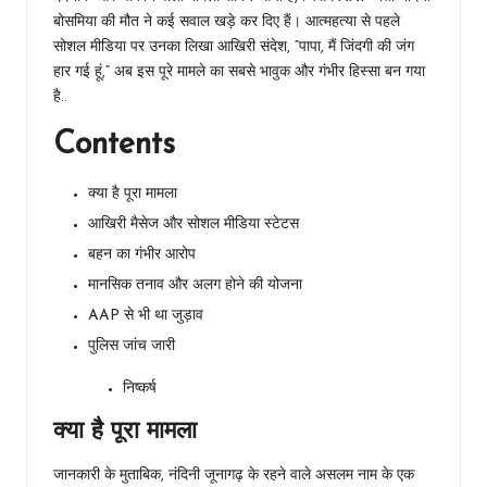
बोसमिया की मौत ने कई सवाल खड़े कर दिए हैं। आत्महत्या से पहले
सोशल मीडिया पर उनका लिखा आखिरी संदेश, “पापा, मैं जिंदगी की जंग
हार गई हूं,” अब इस पूरे मामले का सबसे भावुक और गंभीर हिस्सा बन गया
है..
Contents
क्या है पूरा मामला
आखिरी मैसेज और सोशल मीडिया स्टेटस
बहन का गंभीर आरोप
मानसिक तनाव और अलग होने की योजना
AAP से भी था जुड़ाव
पुलिस जांच जारी
निष्कर्ष
क्या है पूरा मामला
जानकारी के मुताबिक, नंदिनी जूनागढ़ के रहने वाले असलम नाम के एक