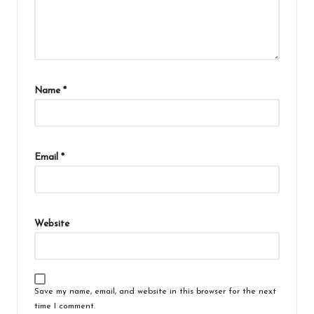
Name
*
Email
*
Website
Save my name, email, and website in this browser for the next
time I comment.