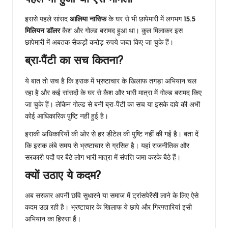
इससे पहले सांसद
आलिया नासिफ
के घर से भी छापेमारी में लगभग
15.5
मिलियन डॉलर
कैश और गोल्ड बरामद हुआ था। कुल मिलाकर इस
छापेमारी में अबतक सैकड़ों करोड़ रुपये जब्त किए जा चुके हैं।
ब्रा-पैंटी का सच कितना?
ये बात तो सच है कि इराक में भ्रष्टाचार के खिलाफ तगड़ा अभियान चल
रहा है और कई सांसदों के घर से कैश और भारी मात्रा में गोल्ड बरामद किए
जा चुके हैं। लेकिन गोल्ड से बनी ब्रा-पैंटी का सच या इसके दावे की अभी
कोई आधिकारिक पुष्टि नहीं हुई है।
इराकी अधिकारियों की ओर से हर डीटेल की पुष्टि नहीं की गई है। बता दें
कि इराक लंबे समय से भ्रष्टाचार से ग्रसित है। यहां राजनीतिक और
सरकारी पदों पर बैठे लोग भारी मात्रा में संपत्ति जमा करके बैठे हैं।
क्यों उठाए ये कदम?
अब सरकार अपनी छवि सुधारने या समाज में ट्रांसपेरेंसी लाने के लिए ऐसे
कदम उठा रही है। भ्रष्टाचार के खिलाफ ये छापे और गिरफ्तारियां इसी
अभियान का हिस्सा हैं।