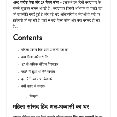
490 करोड़ कैश और 27 किलो सोना –
इराक में इन दिनों भ्रष्टाचार के
मामले खुलकर सामने आ रहे हैं। भ्रष्टाचार विरोधी अभियान के चलते वहां
की राजनीति गर्माई हुई है और बड़े-बड़े अधिकारियों व नेताओं के घरों पर
छापेमारी की जा रही है, जहां से कई किलो सोना और कैश बरामद हो रहा
है…..
Contents
महिला सांसद हिंद अल-अब्बासी का घर
क्या मिला छापेमारी में?
47 से अधिक संदिग्ध गिरफ्तार
पहले भी हुआ था ऐसे मामला
ब्रा-पैंटी का सच कितना?
क्यों उठाए ये कदम?
निष्कर्ष
महिला सांसद हिंद अल-अब्बासी का घर