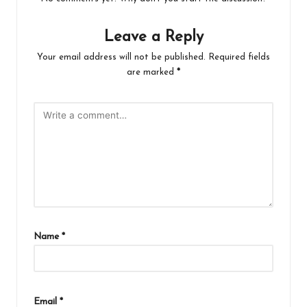
Leave a Reply
Your email address will not be published.
Required fields
are marked
*
Name
*
Email
*