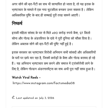
अगर सोने की ब्रा-पैंटी का सच भी सत्यापित हो जाता है, तो यह इराक के
भ्रष्टाचार के मामले में एक नया चुटकीला बनकर उभर सकता है। लेकिन
आधिकारिक पुष्टि के बाद ही सच्चाई पूरी तरह सामने आएगी।
निष्कर्ष
इराकी महिला सांसद के घर से मिले 490 करोड़ रुपये कैश, 27 किलो
सोना और गोल्ड के अंडरवियर के दावे ने पूरी दुनिया को चौंका दिया है।
लेकिन अबतक सोने की ब्रा-पैंटी की पुष्टि नहीं हुई है।
इराक सरकार का भ्रष्टाचार विरोधी अभियान सभी सांसदों और अधिकारियों
के घरों पर छापे मार रहा है, जिसमें करोड़ों के कैश और गोल्ड बरामद हो रहे
हैं। यह अभियान भ्रष्टाचार कम करने और समाज में ट्रांसपेरेंसी लाने के
लिए है, लेकिन गोल्डन अंडरगारमेंट्स का सच अभी पूरा नहीं साफ हुआ है।
Watch Viral Reels –
https://www.instagram.com/factsmedia08
Last updated on July 3, 2026