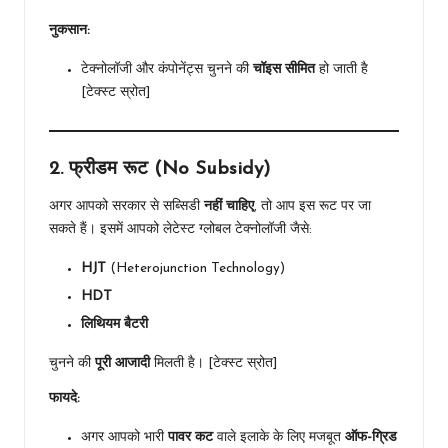
नुकसान:
टेक्नोलॉजी और कंपोनेंट्स चुनने की
चॉइस सीमित
हो जाती है
[टेक्स्ट स्रोत]
2. फ्रीडम रूट (No Subsidy)
अगर आपको सरकार से सब्सिडी
नहीं चाहिए
, तो आप इस रूट पर जा
सकते हैं। इसमें आपको लेटेस्ट ग्लोबल टेक्नोलॉजी जैसे:
HJT
(Heterojunction Technology)
HDT
लिथियम बैटरी
चुनने की
पूरी आजादी
मिलती है। [टेक्स्ट स्रोत]
फायदे:
अगर आपको भारी
पावर कट
वाले इलाके के लिए मजबूत
ऑफ-ग्रिड