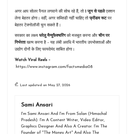
अगर आप सोलर पैनल लगवाने की सोच रहे हैं, तो
1 जून से पहले
एक्शन
लेना बेहतर होगा। वहीं, अगर सब्सिडी नहीं चाहिए तो
फ्रीडम रूट
पर
बेहतर टेक्नोलॉजी चुन सकते हैं।
सरकार का लक्ष्य
घरेलू मैन्युफैक्चरिंग
को मजबूत करना और
चीन पर
निर्भरता
खत्म करना है – यह लंबी अवधि में भारतीय उपभोक्ताओं और
उद्योग दोनों के लिए फायदेमंद साबित होगा।
Watch Viral Reels –
https://www.instagram.com/factsmedia08
Last updated on May 27, 2026
Sami Ansari
I'm Sami Ansari And I'm From Solan (Himachal
Pradesh). I'm A Content Writer, Video Editor,
Graphics Designer And Also A Creator. I'm The
Founder of "The Money Art" And Also The