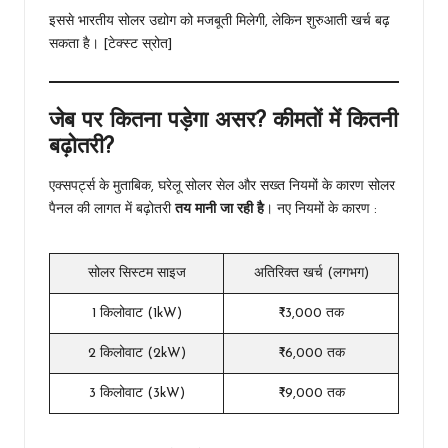
इससे भारतीय सोलर उद्योग को मजबूती मिलेगी, लेकिन शुरुआती खर्च बढ़
सकता है। [टेक्स्ट स्रोत]
जेब पर कितना पड़ेगा असर? कीमतों में कितनी
बढ़ोतरी?
एक्सपर्ट्स के मुताबिक, घरेलू सोलर सेल और सख्त नियमों के कारण सोलर
पैनल की लागत में बढ़ोतरी
तय मानी जा रही है
। नए नियमों के कारण :
सोलर सिस्टम साइज
अतिरिक्त खर्च (लगभग)
1 किलोवाट (1kW)
₹3,000 तक
2 किलोवाट (2kW)
₹6,000 तक
3 किलोवाट (3kW)
₹9,000 तक