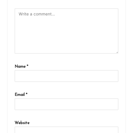
Name
*
Email
*
Website