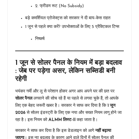
2. फ्रीडम रूट (No Subsidy)
बड़े कमर्शियल प्रोजेक्ट्स को सरकार ने दी बाय-केस राहत
1 जून से पहले क्या करें? उपभोक्ताओं के लिए 5 प्रैक्टिकल टिप्स
निष्कर्ष
1 जून से सोलर पैनल के नियम में बड़ा बदलाव
: जेब पर पड़ेगा असर, लेकिन सब्सिडी बनी
रहेगी
भयंकर गर्मी और लू से परेशान होकर अगर आप अपने घर की छत पर
सोलर पैनल
लगवाने की सोच रहे हैं या पहले से लगवा चुके हैं, तो आपके
लिए एक बेहद जरूरी खबर है। सरकार ने साफ कर दिया है कि
1 जून
2026
से सोलर इंडस्ट्री के लिए एक नया और सख्त नियम लागू होने जा
रहा है। इस नियम को
ALMM लिस्ट-II
कहा जाता है।
सरकार ने साफ कर दिया है कि इस डेडलाइन को आगे
नहीं बढ़ाया
जाएगा
। इस नए बदलाव के कारण आने वाले दिनों में सोलर पैनल की