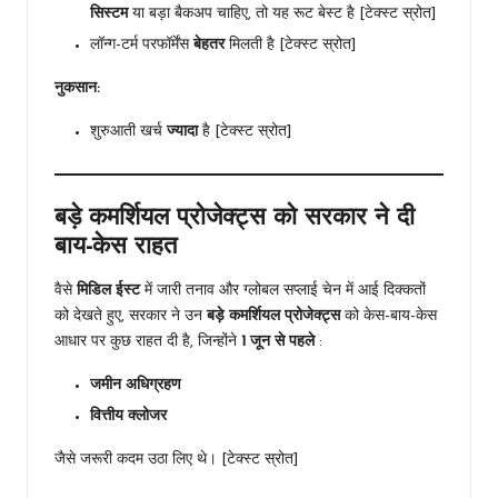
सिस्टम
या बड़ा बैकअप चाहिए, तो यह रूट बेस्ट है [टेक्स्ट स्रोत]
लॉन्ग-टर्म परफॉर्मेंस
बेहतर
मिलती है [टेक्स्ट स्रोत]
नुकसान:
शुरुआती खर्च
ज्यादा
है [टेक्स्ट स्रोत]
बड़े कमर्शियल प्रोजेक्ट्स को सरकार ने दी
बाय-केस राहत
वैसे
मिडिल ईस्ट
में जारी तनाव और ग्लोबल सप्लाई चेन में आई दिक्कतों
को देखते हुए, सरकार ने उन
बड़े कमर्शियल प्रोजेक्ट्स
को केस-बाय-केस
आधार पर कुछ राहत दी है, जिन्होंने
1 जून से पहले
:
जमीन अधिग्रहण
वित्तीय क्लोजर
जैसे जरूरी कदम उठा लिए थे। [टेक्स्ट स्रोत]