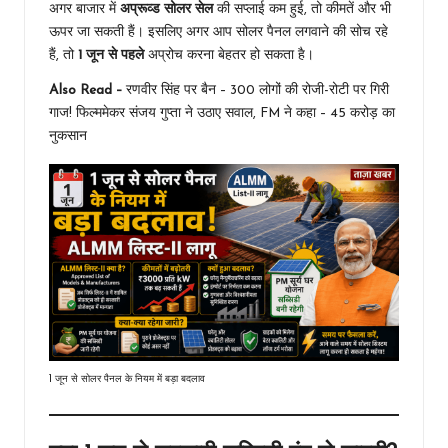
अगर बाजार में
अप्रूव्ड सोलर सेल
की सप्लाई कम हुई, तो कीमतें और भी
ऊपर जा सकती हैं। इसलिए अगर आप सोलर पैनल लगवाने की सोच रहे
हैं, तो
1 जून से पहले
अप्रोच करना बेहतर हो सकता है।
Also Read –
रणवीर सिंह पर बैन – 300 लोगों की रोजी-रोटी पर गिरी
गाज! फिल्ममेकर संजय गुप्ता ने उठाए सवाल, FM ने कहा – 45 करोड़ का
नुकसान
1 जून से सोलर पैनल के नियम में बड़ा बदलाव