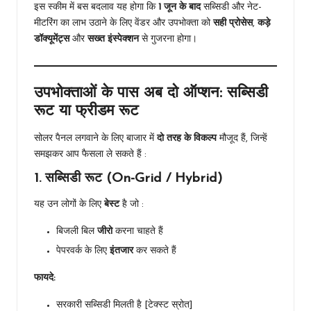
इस स्कीम में बस बदलाव यह होगा कि
1 जून के बाद
सब्सिडी और नेट-
मीटरिंग का लाभ उठाने के लिए वेंडर और उपभोक्ता को
सही प्रोसेस
,
कड़े
डॉक्यूमेंट्स
और
सख्त इंस्पेक्शन
से गुजरना होगा।
उपभोक्ताओं के पास अब दो ऑप्शन: सब्सिडी
रूट या फ्रीडम रूट
सोलर पैनल लगवाने के लिए बाजार में
दो तरह के विकल्प
मौजूद हैं, जिन्हें
समझकर आप फैसला ले सकते हैं :
1. सब्सिडी रूट (On-Grid / Hybrid)
यह उन लोगों के लिए
बेस्ट
है जो :
बिजली बिल
जीरो
करना चाहते हैं
पेपरवर्क के लिए
इंतजार
कर सकते हैं
फायदे:
सरकारी सब्सिडी मिलती है [टेक्स्ट स्रोत]