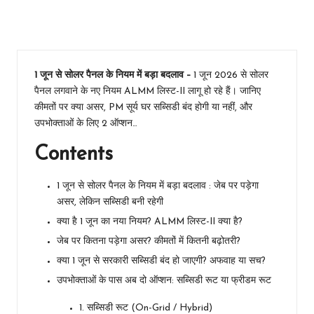
सब्सिडी बनी
रहेगी
1 जून से सोलर पैनल के नियम में बड़ा बदलाव –
1 जून 2026 से सोलर
पैनल लगवाने के नए नियम ALMM लिस्ट-II लागू हो रहे हैं। जानिए
कीमतों पर क्या असर, PM सूर्य घर सब्सिडी बंद होगी या नहीं, और
उपभोक्ताओं के लिए 2 ऑप्शन…
Contents
1 जून से सोलर पैनल के नियम में बड़ा बदलाव : जेब पर पड़ेगा
असर, लेकिन सब्सिडी बनी रहेगी
क्या है 1 जून का नया नियम? ALMM लिस्ट-II क्या है?
जेब पर कितना पड़ेगा असर? कीमतों में कितनी बढ़ोतरी?
क्या 1 जून से सरकारी सब्सिडी बंद हो जाएगी? अफवाह या सच?
उपभोक्ताओं के पास अब दो ऑप्शन: सब्सिडी रूट या फ्रीडम रूट
1. सब्सिडी रूट (On-Grid / Hybrid)