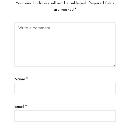
Your email address will not be published.
Required fields
are marked
*
Name
*
Email
*