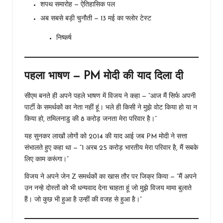
शपथ समारोह — ऐतिहासिक पल
अब सबसे बड़ी चुनौती — 13 मई का फ्लोर टेस्ट
निष्कर्ष
पहला भाषण — PM मोदी की याद दिला दी
सीएम बनते ही अपने पहले भाषण में विजय ने कहा — “आज मैं सिर्फ अपनी
पार्टी के समर्थकों का नेता नहीं हूं। भले ही किसी ने मुझे वोट किया हो या न
किया हो, तमिलनाडु की 8 करोड़ जनता मेरा परिवार है।”
यह सुनकर लाखों लोगों को 2014 की याद आई जब PM मोदी ने सत्ता
संभालते हुए कहा था — “1 अरब 25 करोड़ भारतीय मेरा परिवार है, मैं सबके
लिए काम करूंगा।”
विजय ने अपने जेन Z समर्थकों का खास तौर पर जिक्र किया — “मैं अपने
उन नन्हे दोस्तों को भी धन्यवाद देना चाहता हूं जो मुझे विजय मामा बुलाते
हैं। जो कुछ भी हुआ है उन्हीं की वजह से हुआ है।”