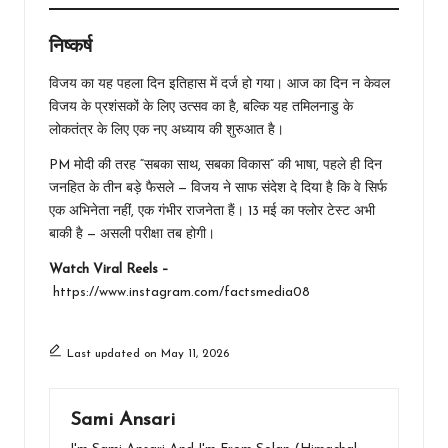
निष्कर्ष
विजय का यह पहला दिन इतिहास में दर्ज हो गया। आज का दिन न केवल
विजय के प्रशंसकों के लिए उत्सव का है, बल्कि यह तमिलनाडु के
लोकतंत्र के लिए एक नए अध्याय की शुरुआत है।
PM मोदी की तरह “सबका साथ, सबका विकास” की भाषा, पहले ही दिन
जनहित के तीन बड़े फैसले — विजय ने साफ संदेश दे दिया है कि वे सिर्फ
एक अभिनेता नहीं, एक गंभीर राजनेता हैं। 13 मई का फ्लोर टेस्ट अभी
बाकी है — असली परीक्षा तब होगी।
Watch Viral Reels –
https://www.instagram.com/factsmedia08
Last updated on May 11, 2026
Sami Ansari