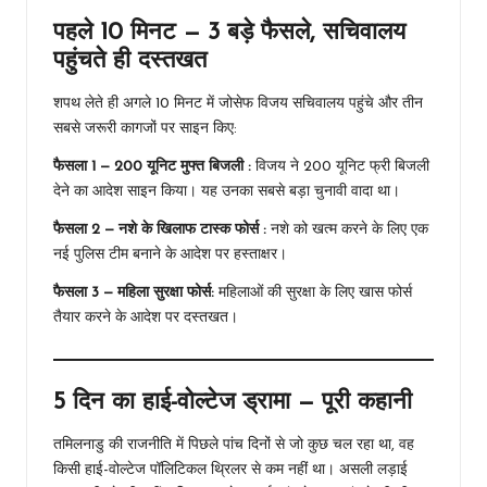
पहले 10 मिनट — 3 बड़े फैसले, सचिवालय
पहुंचते ही दस्तखत
शपथ लेते ही अगले 10 मिनट में जोसेफ विजय सचिवालय पहुंचे और तीन
सबसे जरूरी कागजों पर साइन किए:
फैसला 1 — 200 यूनिट मुफ्त बिजली :
विजय ने 200 यूनिट फ्री बिजली
देने का आदेश साइन किया। यह उनका सबसे बड़ा चुनावी वादा था।
फैसला 2 — नशे के खिलाफ टास्क फोर्स :
नशे को खत्म करने के लिए एक
नई पुलिस टीम बनाने के आदेश पर हस्ताक्षर।
फैसला 3 — महिला सुरक्षा फोर्स:
महिलाओं की सुरक्षा के लिए खास फोर्स
तैयार करने के आदेश पर दस्तखत।
5 दिन का हाई-वोल्टेज ड्रामा — पूरी कहानी
तमिलनाडु की राजनीति में पिछले पांच दिनों से जो कुछ चल रहा था, वह
किसी हाई-वोल्टेज पॉलिटिकल थ्रिलर से कम नहीं था। असली लड़ाई