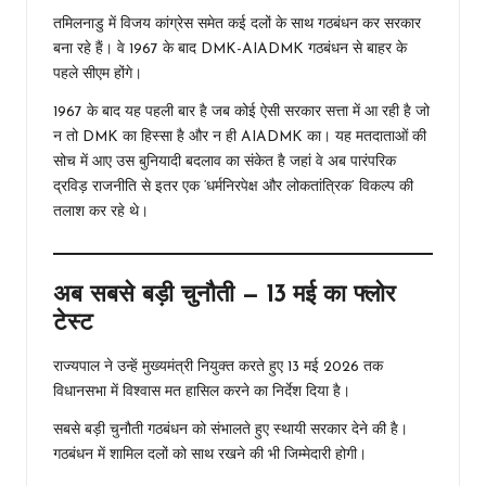
तमिलनाडु में विजय कांग्रेस समेत कई दलों के साथ गठबंधन कर सरकार
बना रहे हैं। वे 1967 के बाद DMK-AIADMK गठबंधन से बाहर के
पहले सीएम होंगे।
1967 के बाद यह पहली बार है जब कोई ऐसी सरकार सत्ता में आ रही है जो
न तो DMK का हिस्सा है और न ही AIADMK का। यह मतदाताओं की
सोच में आए उस बुनियादी बदलाव का संकेत है जहां वे अब पारंपरिक
द्रविड़ राजनीति से इतर एक ‘धर्मनिरपेक्ष और लोकतांत्रिक’ विकल्प की
तलाश कर रहे थे।
अब सबसे बड़ी चुनौती — 13 मई का फ्लोर
टेस्ट
राज्यपाल ने उन्हें मुख्यमंत्री नियुक्त करते हुए 13 मई 2026 तक
विधानसभा में विश्वास मत हासिल करने का निर्देश दिया है।
सबसे बड़ी चुनौती गठबंधन को संभालते हुए स्थायी सरकार देने की है।
गठबंधन में शामिल दलों को साथ रखने की भी जिम्मेदारी होगी।