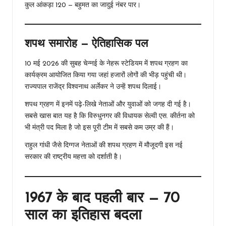
कुल आंकड़ा 120 — बहुमत का जादुई नंबर पार।
शपथ समारोह — ऐतिहासिक पल
10 मई 2026 की सुबह चेन्नई के नेहरू स्टेडियम में शपथ ग्रहण का
कार्यक्रम आयोजित किया गया जहां हजारों लोगों की भीड़ पहुंची थी।
राज्यपाल राजेंद्र विश्वनाथ अर्लेकर ने उन्हें शपथ दिलाई।
शपथ ग्रहण में इनमें पढ़े-लिखे नेताओं और युवाओं को जगह दी गई है।
सबसे खास बात यह है कि विरुधुनगर की विधायक सेल्वी एस. कीर्तना को
भी मंत्री पद मिला है जो इस पूरी टीम में सबसे कम उम्र की हैं।
राहुल गांधी जैसे दिग्गज नेताओं की शपथ ग्रहण में मौजूदगी इस नई
सरकार की राष्ट्रीय महत्ता को दर्शाती है।
1967 के बाद पहली बार — 70
साल का इतिहास बदला