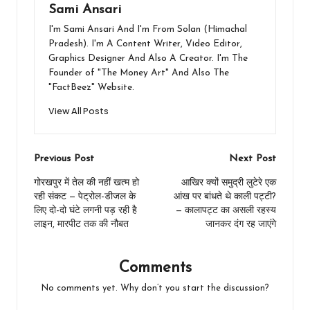
Sami Ansari
I'm Sami Ansari And I'm From Solan (Himachal
Pradesh). I'm A Content Writer, Video Editor,
Graphics Designer And Also A Creator. I'm The
Founder of "The Money Art" And Also The
"FactBeez" Website.
View All Posts
Post
Previous Post
Next Post
navigation
गोरखपुर में तेल की नहीं खत्म हो
आखिर क्यों समुद्री लुटेरे एक
रही संकट — पेट्रोल-डीजल के
आंख पर बांधते थे काली पट्टी?
लिए दो-दो घंटे लगनी पड़ रही है
— कालापट्ट का असली रहस्य
लाइन, मारपीट तक की नौबत
जानकर दंग रह जाएंगे
Comments
No comments yet. Why don’t you start the discussion?