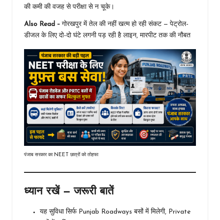
की कमी की वजह से परीक्षा से न चूके।
Also Read –
गोरखपुर में तेल की नहीं खत्म हो रही संकट — पेट्रोल-
डीजल के लिए दो-दो घंटे लगनी पड़ रही है लाइन, मारपीट तक की नौबत
पंजाब सरकार का NEET छात्रों को तोहफा
ध्यान रखें — जरूरी बातें
यह सुविधा सिर्फ Punjab Roadways बसों में मिलेगी, Private