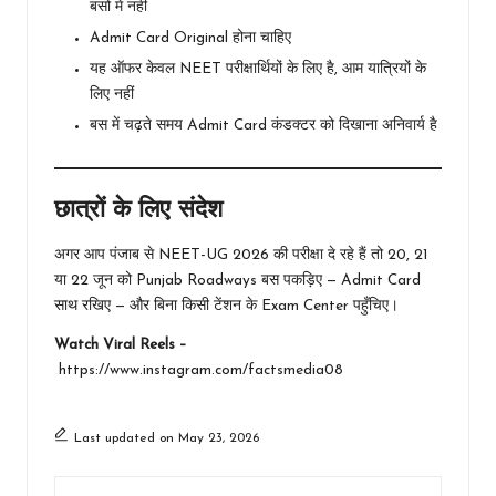
बसों में नहीं
Admit Card Original होना चाहिए
यह ऑफर केवल NEET परीक्षार्थियों के लिए है, आम यात्रियों के
लिए नहीं
बस में चढ़ते समय Admit Card कंडक्टर को दिखाना अनिवार्य है
छात्रों के लिए संदेश
अगर आप पंजाब से NEET-UG 2026 की परीक्षा दे रहे हैं तो 20, 21
या 22 जून को Punjab Roadways बस पकड़िए — Admit Card
साथ रखिए — और बिना किसी टेंशन के Exam Center पहुँचिए।
Watch Viral Reels –
https://www.instagram.com/factsmedia08
Last updated on May 23, 2026