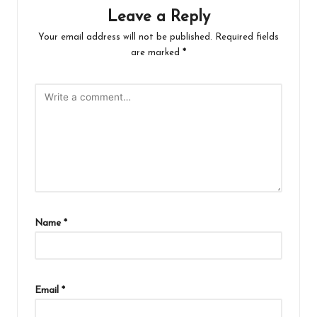
Leave a Reply
Your email address will not be published.
Required fields
are marked
*
Name
*
Email
*