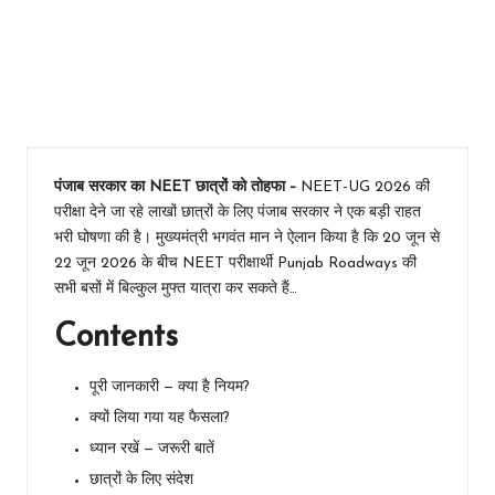
Admit
Card
दिखाओ,
FREE बस
में बैठ जाओ!
पंजाब सरकार का NEET छात्रों को तोहफा –
NEET-UG 2026 की
परीक्षा देने जा रहे लाखों छात्रों के लिए पंजाब सरकार ने एक बड़ी राहत
भरी घोषणा की है। मुख्यमंत्री भगवंत मान ने ऐलान किया है कि 20 जून से
22 जून 2026 के बीच NEET परीक्षार्थी Punjab Roadways की
सभी बसों में बिल्कुल मुफ्त यात्रा कर सकते हैं…
Contents
पूरी जानकारी — क्या है नियम?
क्यों लिया गया यह फैसला?
ध्यान रखें — जरूरी बातें
छात्रों के लिए संदेश