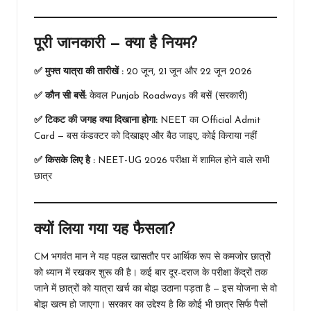
पूरी जानकारी — क्या है नियम?
✅ मुफ्त यात्रा की तारीखें :
20 जून, 21 जून और 22 जून 2026
✅ कौन सी बसें:
केवल Punjab Roadways की बसें (सरकारी)
✅ टिकट की जगह क्या दिखाना होगा:
NEET का Official Admit
Card — बस कंडक्टर को दिखाइए और बैठ जाइए, कोई किराया नहीं
✅ किसके लिए है :
NEET-UG 2026 परीक्षा में शामिल होने वाले सभी
छात्र
क्यों लिया गया यह फैसला?
CM भगवंत मान ने यह पहल खासतौर पर आर्थिक रूप से कमजोर छात्रों
को ध्यान में रखकर शुरू की है। कई बार दूर-दराज के परीक्षा केंद्रों तक
जाने में छात्रों को यात्रा खर्च का बोझ उठाना पड़ता है — इस योजना से वो
बोझ खत्म हो जाएगा। सरकार का उद्देश्य है कि कोई भी छात्र सिर्फ पैसों