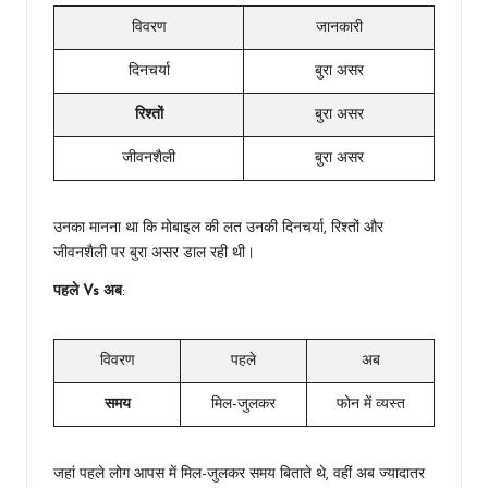
विवरण
जानकारी
दिनचर्या
बुरा असर
रिश्तों
बुरा असर
जीवनशैली
बुरा असर
उनका मानना था कि मोबाइल की लत उनकी दिनचर्या, रिश्तों और
जीवनशैली पर बुरा असर डाल रही थी।
पहले Vs अब
:
विवरण
पहले
अब
समय
मिल-जुलकर
फोन में व्यस्त
जहां पहले लोग आपस में मिल-जुलकर समय बिताते थे, वहीं अब ज्यादातर