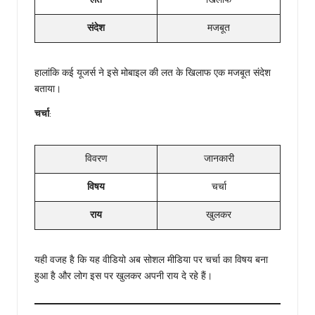
लत
खिलाफ
संदेश
मजबूत
हालांकि कई यूजर्स ने इसे मोबाइल की लत के खिलाफ एक मजबूत संदेश
बताया।
चर्चा
:
विवरण
जानकारी
विषय
चर्चा
राय
खुलकर
यही वजह है कि यह वीडियो अब सोशल मीडिया पर चर्चा का विषय बना
हुआ है और लोग इस पर खुलकर अपनी राय दे रहे हैं।