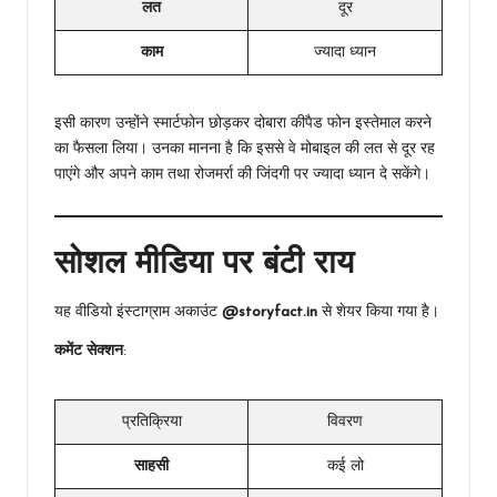
लत
दूर
काम
ज्यादा ध्यान
इसी कारण उन्होंने स्मार्टफोन छोड़कर दोबारा कीपैड फोन इस्तेमाल करने
का फैसला लिया। उनका मानना है कि इससे वे मोबाइल की लत से दूर रह
पाएंगे और अपने काम तथा रोजमर्रा की जिंदगी पर ज्यादा ध्यान दे सकेंगे।
सोशल मीडिया पर बंटी राय
यह वीडियो इंस्टाग्राम अकाउंट
@storyfact.in
से शेयर किया गया है।
कमेंट सेक्शन
:
प्रतिक्रिया
विवरण
साहसी
कई लो