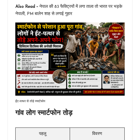
Also Read –
नेपाल की 83 फैक्ट्रियों में लगा ताला तो भारत पर भड़के
नेपाली, PM बालेन शाह से लगाई गुहार
ईंट-पत्थर से तोड़े स्मार्टफोन
गांव लोग स्मार्टफोन तोड़
पहलू
विवरण