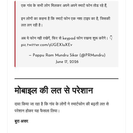
एक गांव के सभी लोग मिलकर अपने अपने स्मार्ट फोन तोड रहे हैं,
इन लोगों का कहना है कि स्मार्ट फोन एक नशा टाइप का है, जिसकी
लत लग रही है।
अब ये फोन नही रखेगें, फिर से keypad फोन रखना शुरू करेंगे। 👇
pic.twitter.com/yUGEXIuXEv
— Pappu Ram Mundru Sikar (@PRMundru)
June 17, 2026
मोबाइल की लत से परेशान
दावा किया जा रहा है कि गांव के लोगों ने स्मार्टफोन की बढ़ती लत से
परेशान होकर यह फैसला लिया।
बुरा असर
: