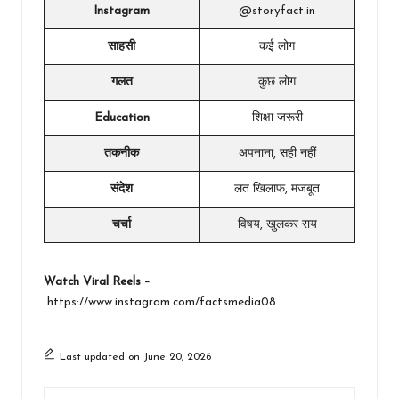
Instagram
@storyfact.in
साहसी
कई लोग
गलत
कुछ लोग
Education
शिक्षा जरूरी
तकनीक
अपनाना, सही नहीं
संदेश
लत खिलाफ, मजबूत
चर्चा
विषय, खुलकर राय
Watch Viral Reels –
https://www.instagram.com/factsmedia08
Last updated on June 20, 2026