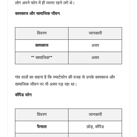
लोग अपने फोन में ही व्यस्त रहने लगे थे।
कामकाज और सामाजिक जीवन
:
विवरण
जानकारी
कामकाज
असर
** सामाजिक**
असर
गांव वालों का कहना है कि स्मार्टफोन की वजह से उनके कामकाज और
सामाजिक जीवन पर भी असर पड़ रहा था।
कीपैड फोन
:
विवरण
जानकारी
फैसला
छोड़, कीपैड