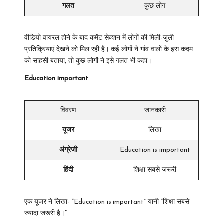
गलत
कुछ लोग
वीडियो वायरल होने के बाद कमेंट सेक्शन में लोगों की मिली-जुली
प्रतिक्रियाएं देखने को मिल रही हैं। कई लोगों ने गांव वालों के इस कदम
को साहसी बताया, तो कुछ लोगों ने इसे गलत भी कहा।
Education important
:
विवरण
जानकारी
यूजर
लिखा
अंग्रेजी
Education is important
हिंदी
शिक्षा सबसे जरूरी
एक यूजर ने लिखा- “Education is important” यानी “शिक्षा सबसे
ज्यादा जरूरी है।”