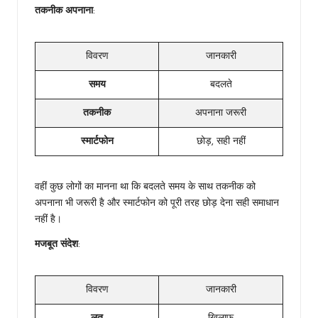
तकनीक अपनाना
:
विवरण
जानकारी
समय
बदलते
तकनीक
अपनाना जरूरी
स्मार्टफोन
छोड़, सही नहीं
वहीं कुछ लोगों का मानना था कि बदलते समय के साथ तकनीक को
अपनाना भी जरूरी है और स्मार्टफोन को पूरी तरह छोड़ देना सही समाधान
नहीं है।
मजबूत संदेश
:
विवरण
जानकारी