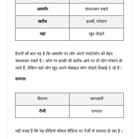
आमतौर
संभालकर रखते
खरोंच
हल्की, परेशान
यहां
खुद तोड़ते
हैरानी की बात यह है कि आमतौर पर लोग अपने स्मार्टफोन को बेहद
संभालकर रखते हैं। फोन पर हल्की सी खरोंच आने पर भी लोग परेशान हो
जाते हैं, लेकिन यहां लोग खुद अपने मोबाइल फोन तोड़ते दिखाई दे रहे हैं।
वायरल
:
विवरण
जानकारी
तेजी
वायरल
यही वजह है कि यह वीडियो सोशल मीडिया पर तेजी से वायरल हो रहा है।