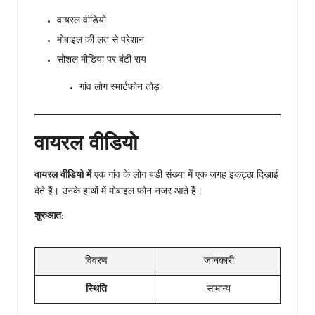
वायरल वीडियो
मोबाइल की लत से परेशान
सोशल मीडिया पर बंटी राय
गांव लोग स्मार्टफोन तोड़
वायरल वीडियो
वायरल वीडियो में
एक गांव के लोग बड़ी संख्या में एक जगह इकट्ठा दिखाई
देते हैं। उनके हाथों में मोबाइल फोन नजर आते हैं।
शुरुआत
:
विवरण
जानकारी
स्थिति
सामान्य