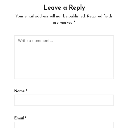
Leave a Reply
Your email address will not be published.
Required fields
are marked
*
Name
*
Email
*