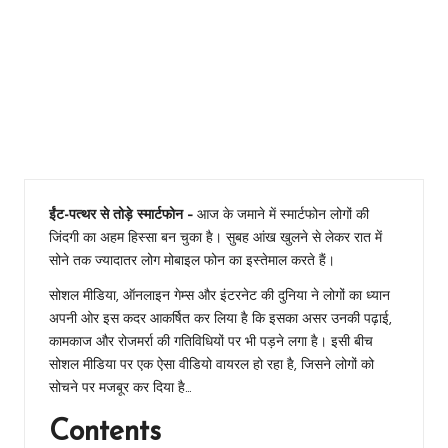
स्मार्टफोन –
स्मार्टफोन से
परेशान हुआ
पूरा गांव, लोगों
ने ईंट-पत्थर
से तोड़े अपने-
अपने फोन
ईंट-पत्थर से तोड़े स्मार्टफोन –
आज के जमाने में स्मार्टफोन लोगों की
जिंदगी का अहम हिस्सा बन चुका है। सुबह आंख खुलने से लेकर रात में
सोने तक ज्यादातर लोग मोबाइल फोन का इस्तेमाल करते हैं।
सोशल मीडिया, ऑनलाइन गेम्स और इंटरनेट की दुनिया ने लोगों का ध्यान
अपनी ओर इस कदर आकर्षित कर लिया है कि इसका असर उनकी पढ़ाई,
कामकाज और रोजमर्रा की गतिविधियों पर भी पड़ने लगा है। इसी बीच
सोशल मीडिया पर एक ऐसा वीडियो वायरल हो रहा है, जिसने लोगों को
सोचने पर मजबूर कर दिया है…
Contents