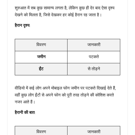
शुरुआत में सब कुछ सामान्य लगता है, लेकिन कुछ ही देर बाद ऐसा दृश्य
देखने को मिलता है, जिसे देखकर हर कोई हैरान रह जाता है।
हैरान दृश्य
:
विवरण
जानकारी
जमीन
पटकते
ईंट
से तोड़ने
वीडियो में कई लोग अपने मोबाइल फोन जमीन पर पटकते दिखाई देते हैं,
वहीं कुछ लोग ईंटों से अपने फोन को पूरी तरह तोड़ने की कोशिश करते
नजर आते हैं।
हैरानी की बात
:
विवरण
जानकारी