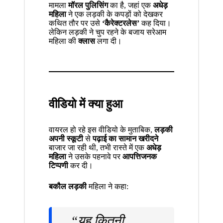
मामला
मॉरल पुलिसिंग
का है, जहां एक
अधेड़
महिला
ने एक लड़की के कपड़ों को देखकर
कथित तौर पर उसे
‘कैरेक्टरलेस’
कह दिया।
लेकिन लड़की ने चुप रहने के बजाय सरेआम
महिला की
क्लास
लगा दी।
वीडियो में क्या हुआ
वायरल हो रहे इस वीडियो
के मुताबिक,
लड़की
अपनी स्कूटी
से
पढ़ाई का सामान खरीदने
बाजार जा रही थी, तभी रास्ते में एक
अधेड़
महिला
ने उसके पहनावे पर
आपत्तिजनक
टिप्पणी
कर दी।
बकौल लड़की
महिला ने कहा:
“यह कितनी