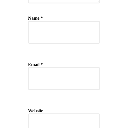
Name
*
Email
*
Website