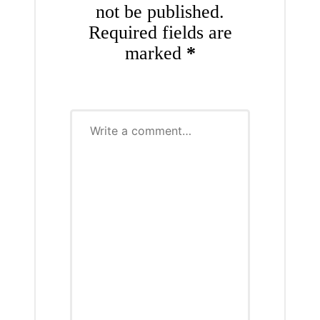
not be published.
Required fields are
marked
*