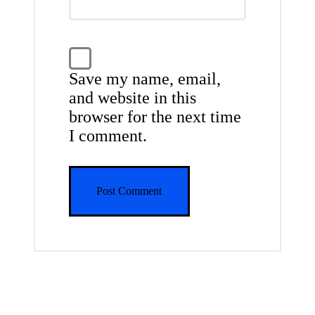
Save my name, email,
and website in this
browser for the next time
I comment.