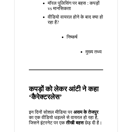
मॉरल पुलिसिंग पर बहस : कपड़ों
vs मानसिकता
वीडियो वायरल होने के बाद क्या हो
रहा है?
निष्कर्ष
मुख्य तथ्य
कपड़ों को लेकर आंटी ने कहा
‘कैरेक्टरलेस’
इन दिनों सोशल मीडिया पर
असम के तेजपुर
का एक वीडियो धड़ल्ले से वायरल हो रहा है,
जिसने इंटरनेट पर एक
तीखी बहस
छेड़ दी है।