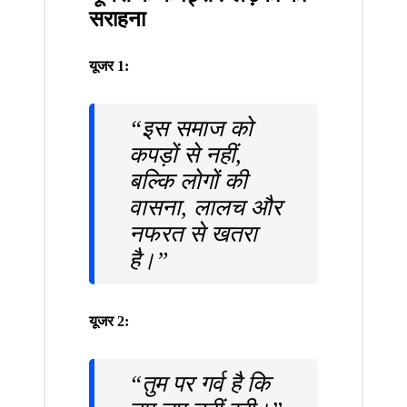
सराहना
यूजर 1:
“इस समाज को
कपड़ों से नहीं,
बल्कि लोगों की
वासना, लालच और
नफरत से खतरा
है।”
यूजर 2:
“तुम पर गर्व है कि