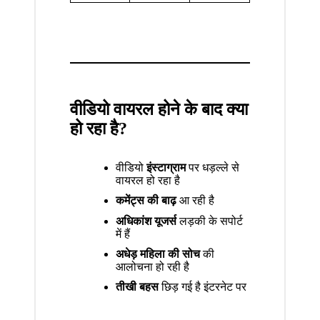
वीडियो वायरल होने के बाद क्या
हो रहा है?
वीडियो
इंस्टाग्राम
पर धड़ल्ले से
वायरल हो रहा है
कमेंट्स की बाढ़
आ रही है
अधिकांश यूजर्स
लड़की के सपोर्ट
में हैं
अधेड़ महिला की सोच
की
आलोचना हो रही है
तीखी बहस
छिड़ गई है इंटरनेट पर