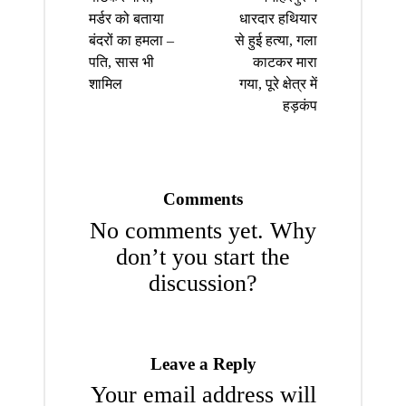
मर्डर को बताया
धारदार हथियार
बंदरों का हमला –
से हुई हत्या, गला
पति, सास भी
काटकर मारा
शामिल
गया, पूरे क्षेत्र में
हड़कंप
Comments
No comments yet. Why
don’t you start the
discussion?
Leave a Reply
Your email address will