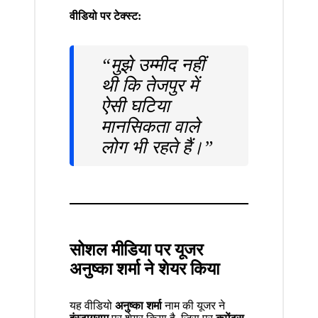
वीडियो पर टेक्स्ट:
“मुझे उम्मीद नहीं
थी कि तेजपुर में
ऐसी घटिया
मानसिकता वाले
लोग भी रहते हैं।”
सोशल मीडिया पर यूजर
अनुष्का शर्मा ने शेयर किया
यह वीडियो
अनुष्का शर्मा
नाम की यूजर ने