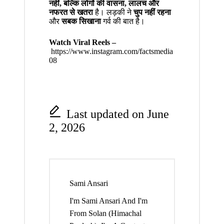
नहीं, बल्कि लोगों की वासना, लालच और
नफरत से खतरा
है। लड़की ने
चुप नहीं रहना
और
सबक सिखाना
गर्व की बात है।
Watch Viral Reels –
https://www.instagram.com/factsmedia
08
Last updated on June
2, 2026
Sami Ansari
I'm Sami Ansari And I'm
From Solan (Himachal