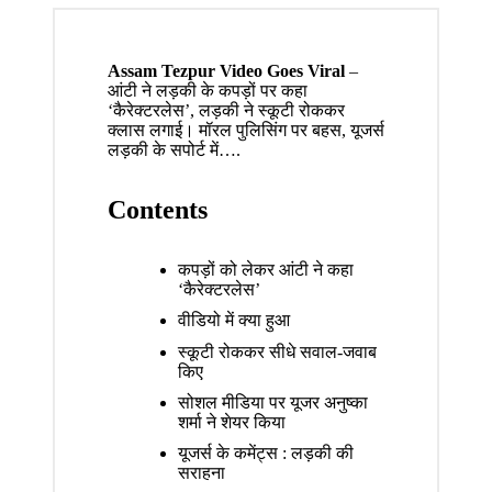
Assam Tezpur Video Goes Viral
–
आंटी ने लड़की के कपड़ों पर कहा
‘कैरेक्टरलेस’, लड़की ने स्कूटी रोककर
क्लास लगाई। मॉरल पुलिसिंग पर बहस, यूजर्स
लड़की के सपोर्ट में….
Contents
कपड़ों को लेकर आंटी ने कहा
‘कैरेक्टरलेस’
वीडियो में क्या हुआ
स्कूटी रोककर सीधे सवाल-जवाब
किए
सोशल मीडिया पर यूजर अनुष्का
शर्मा ने शेयर किया
यूजर्स के कमेंट्स : लड़की की
सराहना