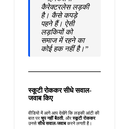
कैरेक्टरलेस लड़की
है। कैसे कपड़े
पहने हैं। ऐसी
लड़कियों को
समाज में रहने का
कोई हक नहीं है।”
स्कूटी रोककर सीधे सवाल-
जवाब किए
वीडियो में आगे आप देखेंगे कि लड़की आंटी की
बात पर
चुप नहीं बैठती
, और
स्कूटी रोककर
उनसे
सीधे सवाल-जवाब
करने लगती है।