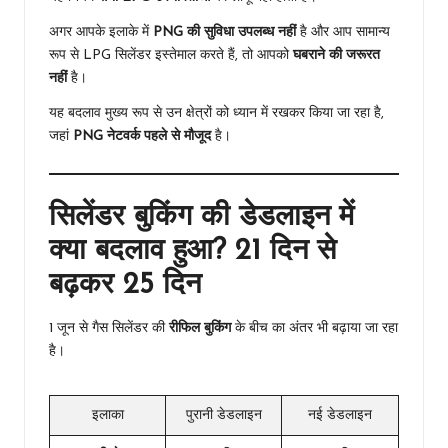
अगर आपके इलाके में
PNG की सुविधा उपलब्ध नहीं
है और आप सामान्य
रूप से LPG सिलेंडर इस्तेमाल करते हैं, तो आपको
घबराने की जरूरत
नहीं
है।
यह बदलाव मुख्य रूप से उन क्षेत्रों को ध्यान में रखकर किया जा रहा है,
जहां
PNG नेटवर्क पहले से मौजूद
है।
सिलेंडर बुकिंग की डेडलाइन में
क्या बदलाव हुआ? 21 दिन से
बढ़कर 25 दिन
1 जून से गैस सिलेंडर की
रीफिल बुकिंग
के बीच का अंतर भी बढ़ाया जा रहा
है।
इलाका
पुरानी डेडलाइन
नई डेडलाइन