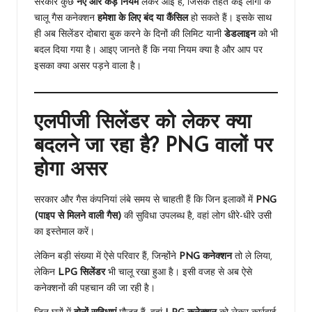
सरकार कुछ
नए और कड़े नियम
लेकर आई है, जिसके तहत कई लोगों के
चालू गैस कनेक्शन
हमेशा के लिए बंद या कैंसिल
हो सकते हैं। इसके साथ
ही अब सिलेंडर दोबारा बुक करने के दिनों की लिमिट यानी
डेडलाइन
को भी
बदल दिया गया है। आइए जानते हैं कि नया नियम क्या है और आप पर
इसका क्या असर पड़ने वाला है।
एलपीजी सिलेंडर को लेकर क्या
बदलने जा रहा है? PNG वालों पर
होगा असर
सरकार और गैस कंपनियां लंबे समय से चाहती हैं कि जिन इलाकों में
PNG
(पाइप से मिलने वाली गैस)
की सुविधा उपलब्ध है, वहां लोग धीरे-धीरे उसी
का इस्तेमाल करें।
लेकिन बड़ी संख्या में ऐसे परिवार हैं, जिन्होंने
PNG कनेक्शन
तो ले लिया,
लेकिन
LPG सिलेंडर
भी चालू रखा हुआ है। इसी वजह से अब ऐसे
कनेक्शनों की पहचान की जा रही है।