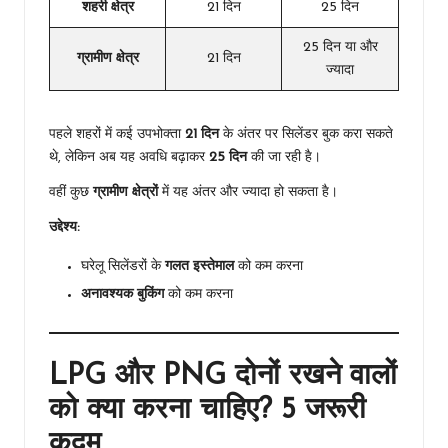
शहरी क्षेत्र
21 दिन
25 दिन
25 दिन या और
ग्रामीण क्षेत्र
21 दिन
ज्यादा
पहले शहरों में कई उपभोक्ता
21 दिन
के अंतर पर सिलेंडर बुक करा सकते
थे, लेकिन अब यह अवधि बढ़ाकर
25 दिन
की जा रही है।
वहीं कुछ
ग्रामीण क्षेत्रों
में यह अंतर और ज्यादा हो सकता है।
उद्देश्य:
घरेलू सिलेंडरों के
गलत इस्तेमाल
को कम करना
अनावश्यक बुकिंग
को कम करना
LPG और PNG दोनों रखने वालों
को क्या करना चाहिए? 5 जरूरी
कदम