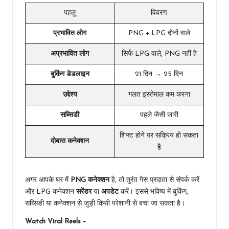
पहलू
विवरण
प्रभावित लोग
PNG + LPG दोनों वाले
अप्रभावित लोग
सिर्फ LPG वाले, PNG नहीं है
बुकिंग डेडलाइन
21 दिन → 25 दिन
उद्देश्य
गलत इस्तेमाल कम करना
सब्सिडी
पहले जैसी जारी
शिफ्ट होने पर सक्रिय हो सकता
दोबारा कनेक्शन
है
अगर आपके घर में
PNG कनेक्शन
है, तो तुरंत गैस प्रदाता से संपर्क करें
और LPG कनेक्शन
सरेंडर
या
अपडेट
करें। इससे भविष्य में बुकिंग,
सब्सिडी या कनेक्शन से जुड़ी किसी परेशानी से बचा जा सकता है।
Watch Viral Reels –