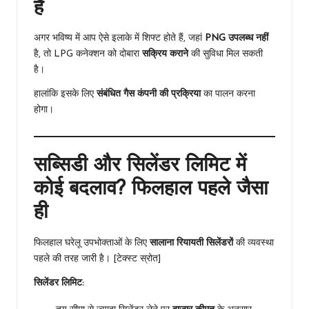
हैं
अगर भविष्य में आप ऐसे इलाके में शिफ्ट होते हैं, जहां
PNG उपलब्ध नहीं
है, तो LPG कनेक्शन को दोबारा
सक्रिय कराने
की सुविधा मिल सकती
है।
हालांकि इसके लिए
संबंधित गैस कंपनी की प्रक्रिया
का पालन करना
होगा।
सब्सिडी और सिलेंडर लिमिट में
कोई बदलाव? फिलहाल पहले जैसा
ही
फिलहाल घरेलू उपभोक्ताओं के लिए
सालाना रियायती सिलेंडरों
की व्यवस्था
पहले की तरह जारी है। [टेक्स्ट स्रोत]
सिलेंडर लिमिट: