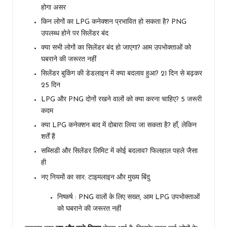
होगा असर
किन लोगों का LPG कनेक्शन प्रभावित हो सकता है? PNG
उपलब्ध होने पर सिलेंडर बंद
क्या सभी लोगों का सिलेंडर बंद हो जाएगा? आम उपभोक्ताओं को
घबराने की जरूरत नहीं
सिलेंडर बुकिंग की डेडलाइन में क्या बदलाव हुआ? 21 दिन से बढ़कर
25 दिन
LPG और PNG दोनों रखने वालों को क्या करना चाहिए? 5 जरूरी
कदम
क्या LPG कनेक्शन बाद में दोबारा लिया जा सकता है? हाँ, लेकिन
शर्तें हैं
सब्सिडी और सिलेंडर लिमिट में कोई बदलाव? फिलहाल पहले जैसा
ही
नए नियमों का सार: टाइमलाइन और मुख्य बिंदु
निष्कर्ष : PNG वालों के लिए सख्त, आम LPG उपभोक्ताओं
को घबराने की जरूरत नहीं