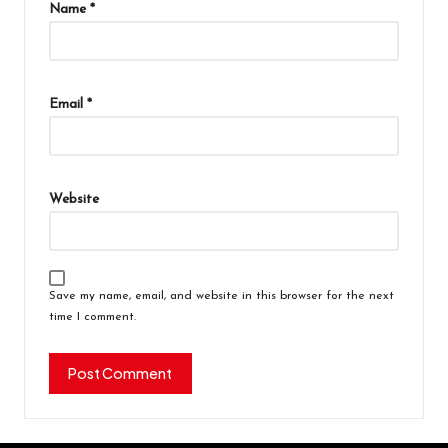
Name
*
Email
*
Website
Save my name, email, and website in this browser for the next
time I comment.