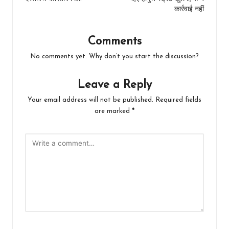
कार्रवाई नहीं
Comments
No comments yet. Why don’t you start the discussion?
Leave a Reply
Your email address will not be published.
Required fields
are marked
*